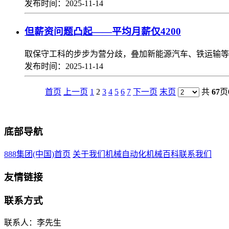
发布时间：2025-11-14
但薪资问题凸起——平均月薪仅4200
取保守工科的步步为营分歧，叠加新能源汽车、铁运输等财
发布时间：2025-11-14
首页
上一页
1
2
3
4
5
6
7
下一页
末页
共
67
页
底部导航
888集团(中国)首页
关于我们
机械自动化
机械百科
联系我们
友情链接
联系方式
联系人：李先生