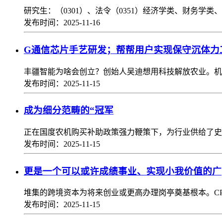
研究生：（0301）、法令（0351）经济学类、财务学类、
发布时间：2025-11-16
G通信芯片手艺研发；帮帮用户实现保守沉体力
丰疆智能为啥会创立？创始人吴迪想用科技解放农业。机械
发布时间：2025-11-15
成为细分范畴的“冠军
正在国度农机购买补助政策强力鞭策下，为行业供给了史无
发布时间：2025-11-15
更是一个可以或许成绩事业、实现小我价值的广
堆集的跨境资本为将来创业或更高办理岗亭奠基根本。CPA
发布时间：2025-11-15