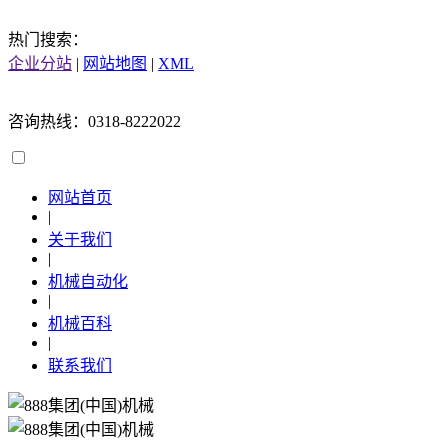
热门搜索：
企业分站
|
网站地图
|
XML
咨询热线：0318-8222022
网站首页
|
关于我们
|
机械自动化
|
机械百科
|
联系我们