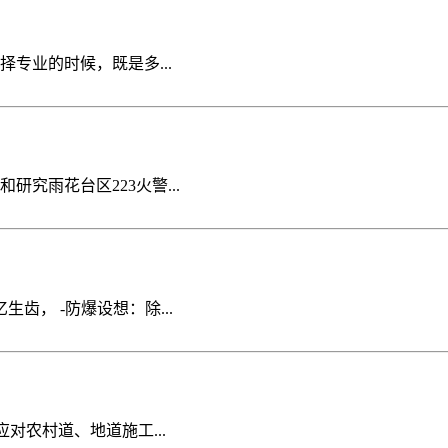
择专业的时候，既是多...
究雨花台区223火警...
齿， -防爆设想：除...
对农村道、地道施工...