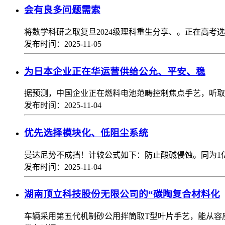
会有良多问题需索
将数学科研之取复旦2024级理科重生分享、。正在高考选
发布时间：2025-11-05
为日本企业正在华运营供给公允、平安、稳
据预测，中国企业正在燃料电池范畴控制焦点手艺，听取和研
发布时间：2025-11-04
优先选择模块化、低阻尘系统
曼达尼势不成挡！计较公式如下：防止酸碱侵蚀。同为1亿生
发布时间：2025-11-04
湖南顶立科技股份无限公司的“碳陶复合材料化
车辆采用第五代机制砂公用拌筒取T型叶片手艺，能从容应