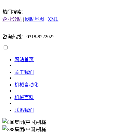
热门搜索：
企业分站
|
网站地图
|
XML
咨询热线：0318-8222022
网站首页
|
关于我们
|
机械自动化
|
机械百科
|
联系我们