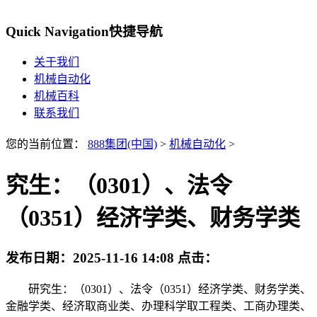
Quick Navigation
快捷导航
关于我们
机械自动化
机械百科
联系我们
您的当前位置：
888集团(中国)
>
机械自动化
>
究生：（0301）、法令
（0351）经济学类、财务学类
发布日期：
2025-11-16 14:08
点击：
研究生：（0301）、法令（0351）经济学类、财务学类、
金融学类、经济取商业类、办理科学取工程类、工商办理类、