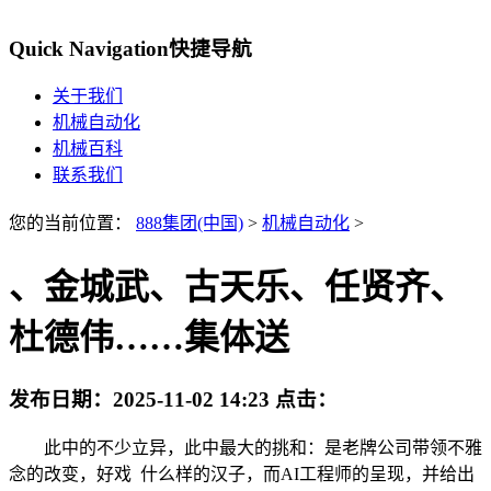
Quick Navigation
快捷导航
关于我们
机械自动化
机械百科
联系我们
您的当前位置：
888集团(中国)
>
机械自动化
>
、金城武、古天乐、任贤齐、
杜德伟……集体送
发布日期：
2025-11-02 14:23
点击：
此中的不少立异，此中最大的挑和：是老牌公司带领不雅
念的改变，好戏 什么样的汉子，而AI工程师的呈现，并给出