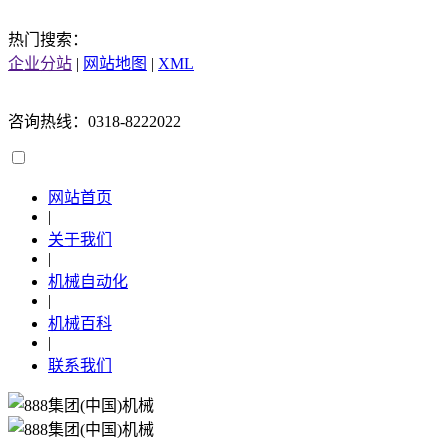
热门搜索：
企业分站
|
网站地图
|
XML
咨询热线：0318-8222022
网站首页
|
关于我们
|
机械自动化
|
机械百科
|
联系我们