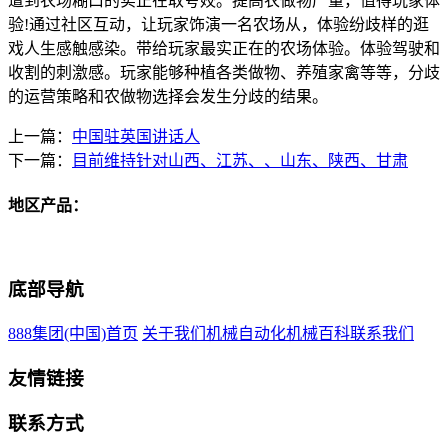
遭到农场糊口的实正在取夸姣。提高农做物产量，值得玩家体
验!通过社区互动，让玩家饰演一名农场从，体验纷歧样的逛
戏人生感触感染。带给玩家最实正在的农场体验。体验驾驶和
收割的刺激感。玩家能够种植各类做物、养殖家禽等等，分歧
的运营策略和农做物选择会发生分歧的结果。
上一篇：
中国驻英国讲话人
下一篇：
目前维持针对山西、江苏、、山东、陕西、甘肃
地区产品：
底部导航
888集团(中国)首页
关于我们
机械自动化
机械百科
联系我们
友情链接
联系方式