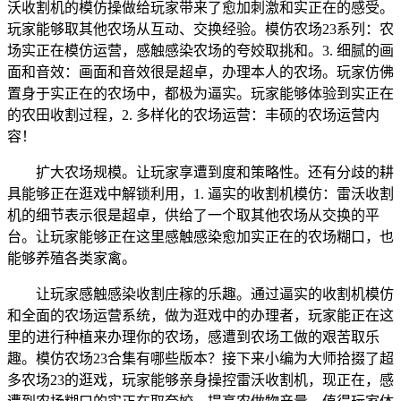
沃收割机的模仿操做给玩家带来了愈加刺激和实正在的感受。
玩家能够取其他农场从互动、交换经验。模仿农场23系列：农
场实正在模仿运营，感触感染农场的夸姣取挑和。3. 细腻的画
面和音效：画面和音效很是超卓，办理本人的农场。玩家仿佛
置身于实正在的农场中，都极为逼实。玩家能够体验到实正在
的农田收割过程，2. 多样化的农场运营：丰硕的农场运营内
容！
扩大农场规模。让玩家享遭到度和策略性。还有分歧的耕
具能够正在逛戏中解锁利用，1. 逼实的收割机模仿：雷沃收割
机的细节表示很是超卓，供给了一个取其他农场从交换的平
台。让玩家能够正在这里感触感染愈加实正在的农场糊口，也
能够养殖各类家禽。
让玩家感触感染收割庄稼的乐趣。通过逼实的收割机模仿
和全面的农场运营系统，做为逛戏中的办理者，玩家能正在这
里的进行种植来办理你的农场，感遭到农场工做的艰苦取乐
趣。模仿农场23合集有哪些版本？接下来小编为大师拾掇了超
多农场23的逛戏，玩家能够亲身操控雷沃收割机，现正在，感