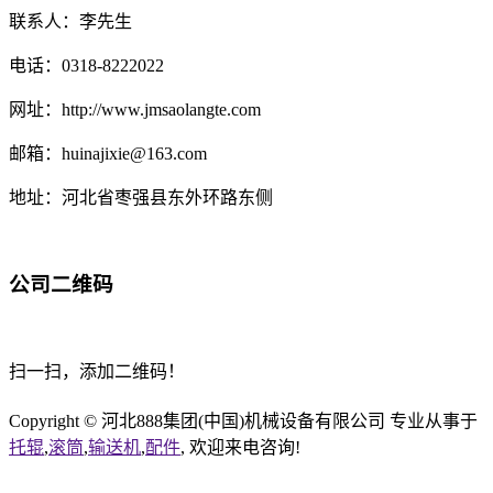
联系人：李先生
电话：0318-8222022
网址：http://www.jmsaolangte.com
邮箱：huinajixie@163.com
地址：河北省枣强县东外环路东侧
公司二维码
扫一扫，添加二维码！
Copyright © 河北888集团(中国)机械设备有限公司 专业从事于
托辊
,
滚筒
,
输送机
,
配件
, 欢迎来电咨询!